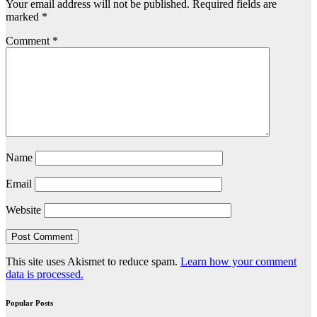
Your email address will not be published.
Required fields are
marked
*
Comment
*
Name
Email
Website
This site uses Akismet to reduce spam.
Learn how your comment
data is processed.
Popular Posts