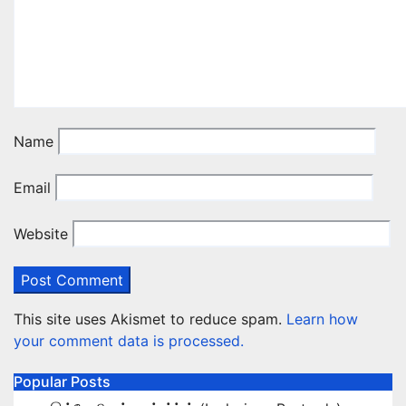
Name
Email
Website
This site uses Akismet to reduce spam.
Learn how
your comment data is processed.
Popular Posts