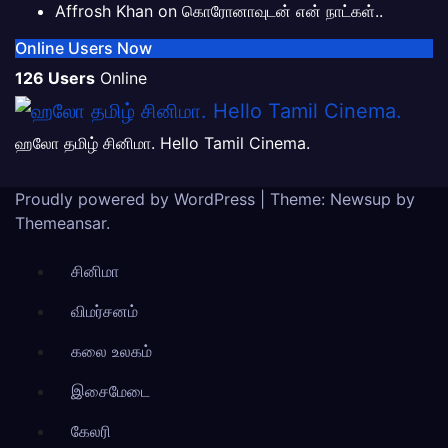
Affrosh Khan
on
கொரோனாவுடன் என் நாட்கள்..
Online Users Now
126 Users
Online
ஹலோ தமிழ் சினிமா. Hello Tamil Cinema.
Proudly powered by WordPress
|
Theme: Newsup by
Themeansar
.
சினிமா
விமர்சனம்
கலை உலகம்
இசைமேடை
கேலரி