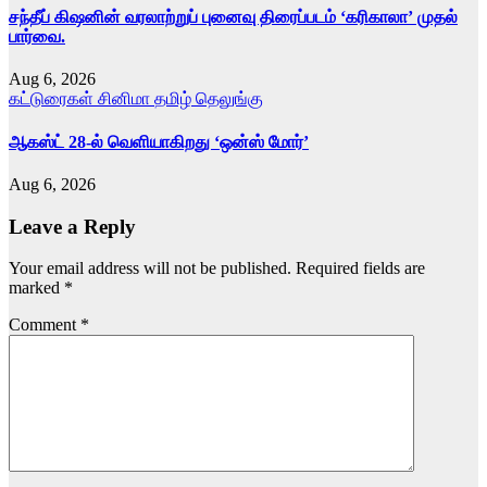
சந்தீப் கிஷனின் வரலாற்றுப் புனைவு திரைப்படம் ‘கரிகாலா’ முதல்
பார்வை.
Aug 6, 2026
கட்டுரைகள்
சினிமா
தமிழ்
தெலுங்கு
ஆகஸ்ட் 28-ல் வெளியாகிறது ‘ஒன்ஸ் மோர்’
Aug 6, 2026
Leave a Reply
Your email address will not be published.
Required fields are
marked
*
Comment
*