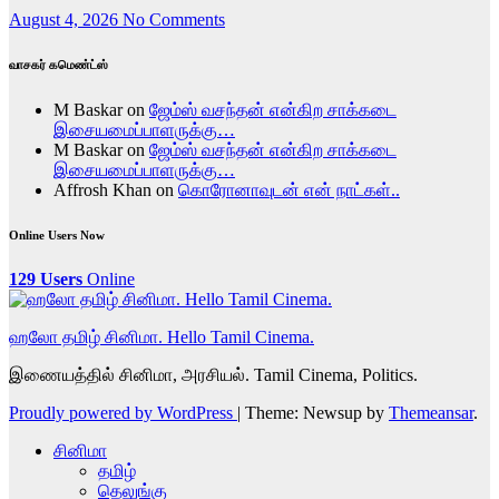
August 4, 2026
No Comments
வாசகர் கமெண்ட்ஸ்
M Baskar
on
ஜேம்ஸ் வசந்தன் என்கிற சாக்கடை
இசையமைப்பாளருக்கு…
M Baskar
on
ஜேம்ஸ் வசந்தன் என்கிற சாக்கடை
இசையமைப்பாளருக்கு…
Affrosh Khan
on
கொரோனாவுடன் என் நாட்கள்..
Online Users Now
129 Users
Online
ஹலோ தமிழ் சினிமா. Hello Tamil Cinema.
இணையத்தில் சினிமா, அரசியல். Tamil Cinema, Politics.
Proudly powered by WordPress
|
Theme: Newsup by
Themeansar
.
சினிமா
தமிழ்
தெலுங்கு