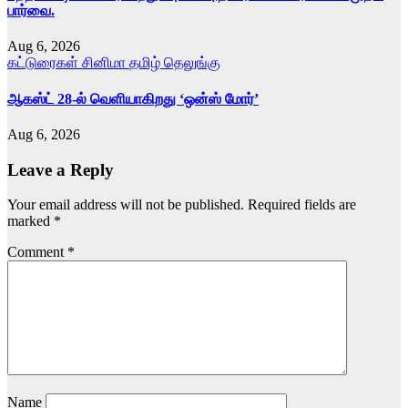
பார்வை.
Aug 6, 2026
கட்டுரைகள்
சினிமா
தமிழ்
தெலுங்கு
ஆகஸ்ட் 28-ல் வெளியாகிறது ‘ஒன்ஸ் மோர்’
Aug 6, 2026
Leave a Reply
Your email address will not be published.
Required fields are
marked
*
Comment
*
Name