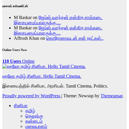
வாசகர் கமெண்ட்ஸ்
M Baskar
on
ஜேம்ஸ் வசந்தன் என்கிற சாக்கடை
இசையமைப்பாளருக்கு…
M Baskar
on
ஜேம்ஸ் வசந்தன் என்கிற சாக்கடை
இசையமைப்பாளருக்கு…
Affrosh Khan
on
கொரோனாவுடன் என் நாட்கள்..
Online Users Now
110 Users
Online
ஹலோ தமிழ் சினிமா. Hello Tamil Cinema.
இணையத்தில் சினிமா, அரசியல். Tamil Cinema, Politics.
Proudly powered by WordPress
|
Theme: Newsup by
Themeansar
.
சினிமா
தமிழ்
தெலுங்கு
கன்னடம்
மலையாளம்