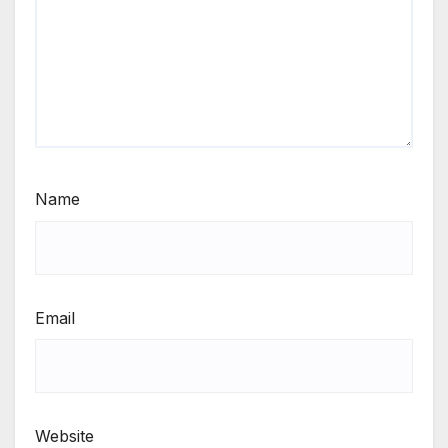
Name
Email
Website