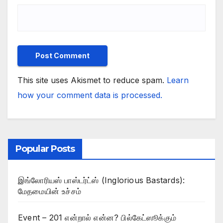
This site uses Akismet to reduce spam.
Learn
how your comment data is processed.
Popular Posts
இங்லோரியஸ் பாஸ்டர்ட்ஸ் (Inglorious Bastards):
மேதமையின் உச்சம்
Event – 201 என்றால் என்ன? பில்கேட்ஸூக்கும்