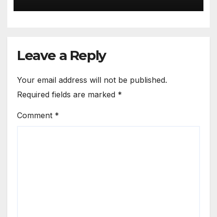
Leave a Reply
Your email address will not be published.
Required fields are marked
*
Comment
*