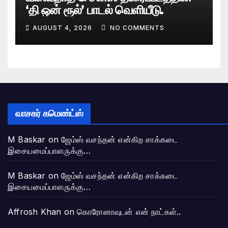
‘தி ஒன் ரூல்’ பாடல் வெளியீடு.
AUGUST 4, 2026
NO COMMENTS
வாசகர் கமெண்ட்ஸ்
M Baskar
on
ஜேம்ஸ் வசந்தன் என்கிற சாக்கடை
இசையமைப்பாளருக்கு…
M Baskar
on
ஜேம்ஸ் வசந்தன் என்கிற சாக்கடை
இசையமைப்பாளருக்கு…
Affrosh Khan
on
கொரோனாவுடன் என் நாட்கள்..