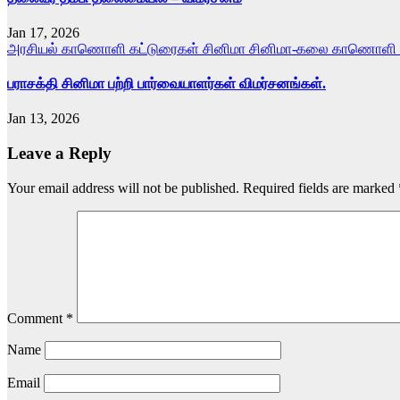
Jan 17, 2026
அரசியல் காணொளி
கட்டுரைகள்
சினிமா
சினிமா-கலை காணொளி
பராசக்தி சினிமா பற்றி பார்வையாளர்கள் விமர்சனங்கள்.
Jan 13, 2026
Leave a Reply
Your email address will not be published.
Required fields are marked
Comment
*
Name
Email