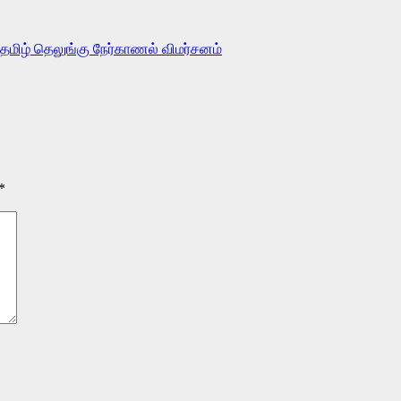
தமிழ்
தெலுங்கு
நேர்காணல்
விமர்சனம்
*