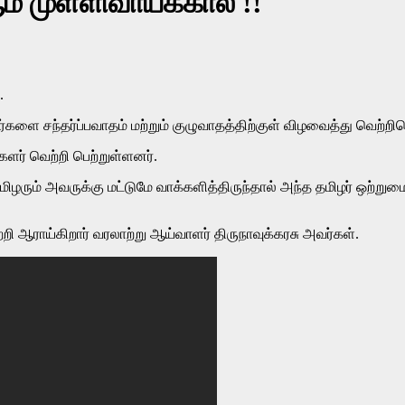
ம் முள்ளிவாய்க்கால் !!
.
ர்களை சந்தர்ப்பவாதம் மற்றும் குழுவாதத்திற்குள் விழவைத்து வெற்றி
களர் வெற்றி பெற்றுள்ளனர்.
ிழரும் அவருக்கு மட்டுமே வாக்களித்திருந்தால் அந்த தமிழர் ஒற்றுமை
்றி ஆராய்கிறார் வரலாற்று ஆய்வாளர் திருநாவுக்கரசு அவர்கள்.