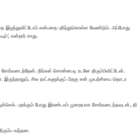
தை இழந்துவிட்டோம் என்பதை புரிந்துகொள்ள வேண்டும். அப்போது
ும்’, என்றார் சாது.
சோர்வடைந்தேன். நீங்கள் சொன்னபடி உடனே திரும்பிவிட்டேன்.
். இருந்தாலும், சில நாட்களுக்குப் பிறகு என் முயற்சியை தொடர
செல். பறக்கும் போது இரண்டாம் முறையாக சோர்வடைந்தவுடன், திர
திரும்ப வந்தன.