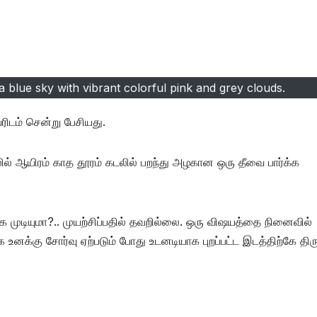
 a blue sky with vibrant colorful pink and grey clouds.
ரிடம் சென்று பேசியது.
லில் ஆயிரம் காத தூரம் கடலில் பறந்து அழகான ஒரு தீவை பார்க்க
 முடியுமா?.. முயற்சிப்பதில் தவறில்லை. ஒரு விஷயத்தை நினைவில்
க்கு சோர்வு ஏற்படும் போது உடனடியாக புறப்பட்ட இடத்திற்கே திரு