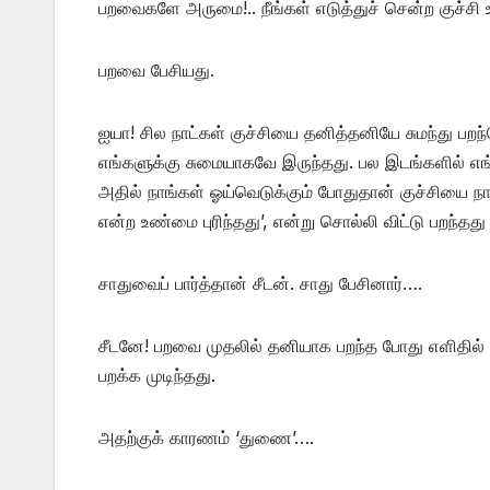
பறவைகளே அருமை!.. நீங்கள் எடுத்துச் சென்ற குச்சி உங
பறவை பேசியது.
ஐயா! சில நாட்கள் குச்சியை தனித்தனியே சுமந்து பறந
எங்களுக்கு சுமையாகவே இருந்தது. பல இடங்களில் எங
அதில் நாங்கள் ஓய்வெடுக்கும் போதுதான் குச்சியை நாங
என்ற உண்மை புரிந்தது’, என்று சொல்லி விட்டு பறந்தத
சாதுவைப் பார்த்தான் சீடன். சாது பேசினார்….
சீடனே! பறவை முதலில் தனியாக பறந்த போது எளிதில
பறக்க முடிந்தது.
அதற்குக் காரணம் ‘துணை’….