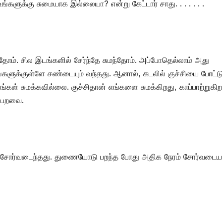
்களுக்கு சுமையாக இல்லையா? என்று கேட்டார் சாது. . . . . . .
்தோம். சில இடங்களில் சேர்ந்தே சுமந்தோம். அப்போதெல்லாம் அது
்களுக்குள்ளே சண்டையும் வந்தது. ஆனால், கடலில் குச்சியை போட்ட
்கள் சுமக்கவில்லை. குச்சிதான் எங்களை சுமக்கிறது, காப்பாற்றுகிற
ு பறவை.
் சோர்வடைந்தது. துணையோடு பறந்த போது அதிக நேரம் சோர்வடைய