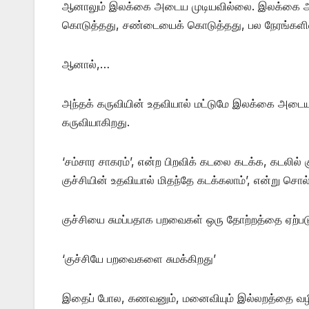
ஆனாலும் இலக்கை அடைய முடியவில்லை. இலக்கை அடை
கொடுத்தது, சண்டையைக் கொடுத்தது, பல நேரங்களில்
ஆனால்,…
அந்தக் கருவியின் உதவியால் மட்டுமே இலக்கை அடைய ம
கருவியாகிறது.
‘சம்சார சாகரம்’, என்ற பிறவிக் கடலை கடக்க, கடலில்
குச்சியின் உதவியால் மிதந்தே கடக்கலாம்’, என்று சொல்
குச்சியை சுமப்பதாக பறவைகள் ஒரு தோற்றத்தை ஏற்படு
‘குச்சியே பறவைகளை சுமக்கிறது’
இதைப் போல, கணவனும், மனைவியும் இல்லறத்தை வழி 