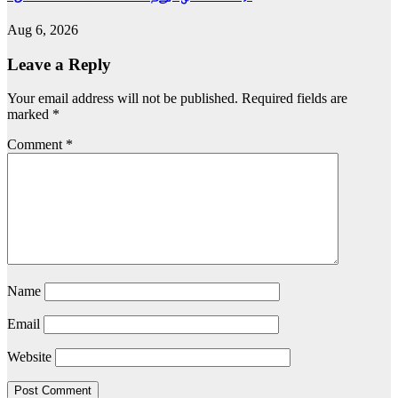
Aug 6, 2026
Leave a Reply
Your email address will not be published.
Required fields are
marked
*
Comment
*
Name
Email
Website