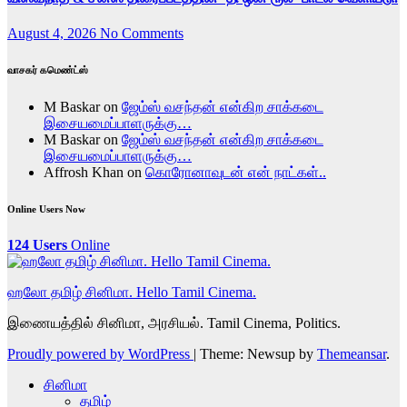
August 4, 2026
No Comments
வாசகர் கமெண்ட்ஸ்
M Baskar
on
ஜேம்ஸ் வசந்தன் என்கிற சாக்கடை
இசையமைப்பாளருக்கு…
M Baskar
on
ஜேம்ஸ் வசந்தன் என்கிற சாக்கடை
இசையமைப்பாளருக்கு…
Affrosh Khan
on
கொரோனாவுடன் என் நாட்கள்..
Online Users Now
124 Users
Online
ஹலோ தமிழ் சினிமா. Hello Tamil Cinema.
இணையத்தில் சினிமா, அரசியல். Tamil Cinema, Politics.
Proudly powered by WordPress
|
Theme: Newsup by
Themeansar
.
சினிமா
தமிழ்