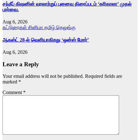
சந்தீப் கிஷனின் வரலாற்றுப் புனைவு திரைப்படம் ‘கரிகாலா’ முதல்
பார்வை.
Aug 6, 2026
கட்டுரைகள்
சினிமா
தமிழ்
தெலுங்கு
ஆகஸ்ட் 28-ல் வெளியாகிறது ‘ஒன்ஸ் மோர்’
Aug 6, 2026
Leave a Reply
Your email address will not be published.
Required fields are
marked
*
Comment
*