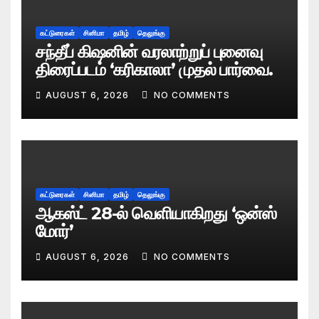
கட்டுரைகள்
சினிமா
தமிழ்
தெலுங்கு
சந்தீப் கிஷனின் வரலாற்றுப் புனைவு
திரைப்படம் ‘கரிகாலா’ முதல் பார்வை.
AUGUST 6, 2026
NO COMMENTS
கட்டுரைகள்
சினிமா
தமிழ்
தெலுங்கு
ஆகஸ்ட் 28-ல் வெளியாகிறது ‘ஒன்ஸ்
மோர்’
AUGUST 6, 2026
NO COMMENTS