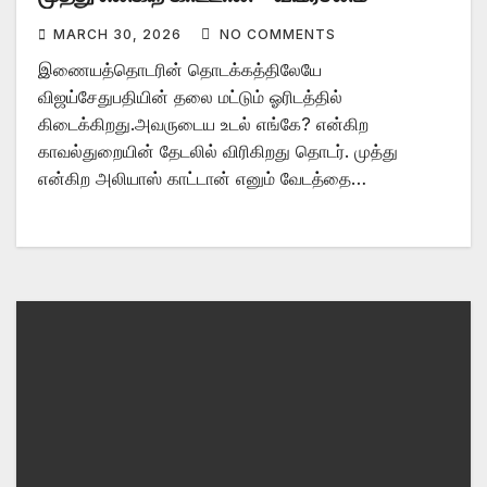
MARCH 30, 2026
NO COMMENTS
இணையத்தொடரின் தொடக்கத்திலேயே
விஜய்சேதுபதியின் தலை மட்டும் ஓரிடத்தில்
கிடைக்கிறது.அவருடைய உடல் எங்கே? என்கிற
காவல்துறையின் தேடலில் விரிகிறது தொடர். முத்து
என்கிற அலியாஸ் காட்டான் எனும் வேடத்தை…