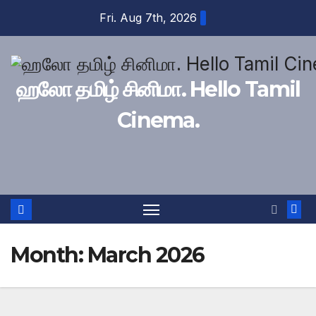
Skip
Fri. Aug 7th, 2026
to
content
ஹலோ தமிழ் சினிமா. Hello Tamil
Cinema.
Month:
March 2026