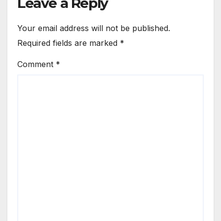
Leave a Reply
Your email address will not be published.
Required fields are marked
*
Comment
*