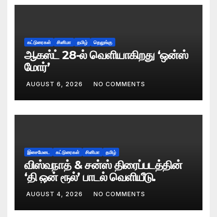
கட்டுரைகள்
சினிமா
தமிழ்
தெலுங்கு
ஆகஸ்ட் 28-ல் வெளியாகிறது ‘ஒன்ஸ்
மோர்’
AUGUST 6, 2026
NO COMMENTS
இசைமேடை
கட்டுரைகள்
சினிமா
தமிழ்
விஸ்வநாத் & சன்ஸ் திரைப்படத்தின்
‘தி ஒன் ரூல்’ பாடல் வெளியீடு.
AUGUST 4, 2026
NO COMMENTS