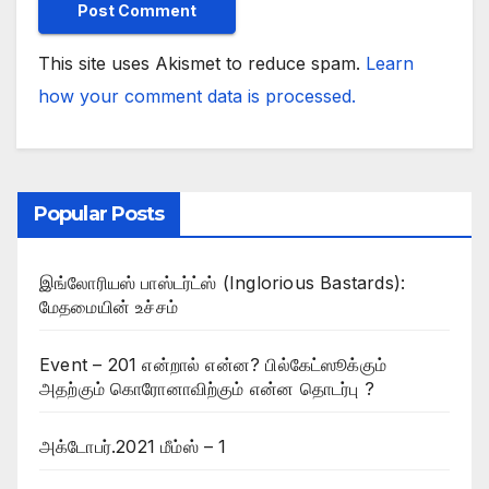
This site uses Akismet to reduce spam.
Learn
how your comment data is processed.
Popular Posts
இங்லோரியஸ் பாஸ்டர்ட்ஸ் (Inglorious Bastards):
மேதமையின் உச்சம்
Event – 201 என்றால் என்ன? பில்கேட்ஸூக்கும்
அதற்கும் கொரோனாவிற்கும் என்ன தொடர்பு ?
அக்டோபர்.2021 மீம்ஸ் – 1