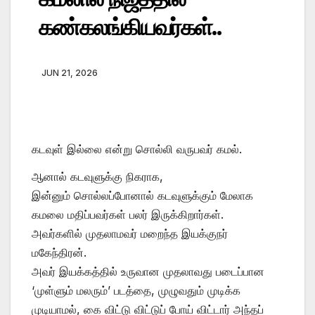
கண்கலங்கியவர்கள்..
JUN 21, 2026
கடவுள் இல்லை என்று சொல்லி வருபவர் கமல்.
ஆனால் கடவுளுக்கு நிகராக,
இன்னும் சொல்லப்போனால் கடவுளுக்கும் மேலாக
கமலை மதிப்பவர்கள் பலர் இருக்கிறார்கள்.
அவர்களில் முதலாமவர் மறைந்த இயக்குநர்
மகேந்திரன்.
அவர் இயக்கத்தில் உருவான முதலாவது படைப்பான
‘முள்ளும் மலரும்’ படத்தை, முழுவதும் முடிக்க
முடியாமல், கை விட்டு விட்டுப் போய் விட்டார் அந்தப்