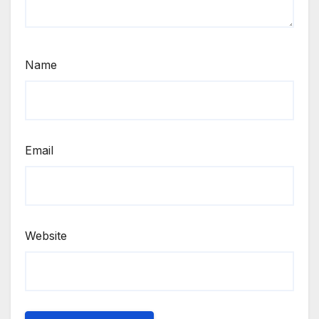
Name
Email
Website