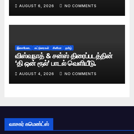
AUGUST 6, 2026
NO COMMENTS
இசைமேடை
கட்டுரைகள்
சினிமா
தமிழ்
விஸ்வநாத் & சன்ஸ் திரைப்படத்தின்
‘தி ஒன் ரூல்’ பாடல் வெளியீடு.
AUGUST 4, 2026
NO COMMENTS
வாசகர் கமெண்ட்ஸ்