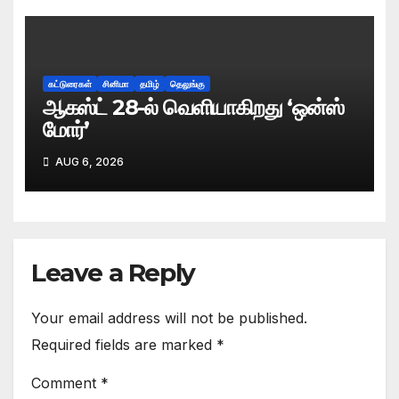
கட்டுரைகள்
சினிமா
தமிழ்
தெலுங்கு
ஆகஸ்ட் 28-ல் வெளியாகிறது ‘ஒன்ஸ்
மோர்’
AUG 6, 2026
Leave a Reply
Your email address will not be published.
Required fields are marked
*
Comment
*