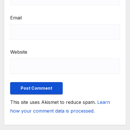
Email
Website
This site uses Akismet to reduce spam.
Learn
how your comment data is processed.