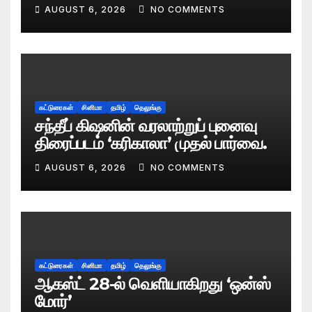
AUGUST 6, 2026
NO COMMENTS
கட்டுரைகள்
சினிமா
தமிழ்
தெலுங்கு
சந்தீப் கிஷனின் வரலாற்றுப் புனைவு
திரைப்படம் ‘கரிகாலா’ முதல் பார்வை.
AUGUST 6, 2026
NO COMMENTS
கட்டுரைகள்
சினிமா
தமிழ்
தெலுங்கு
ஆகஸ்ட் 28-ல் வெளியாகிறது ‘ஒன்ஸ்
மோர்’