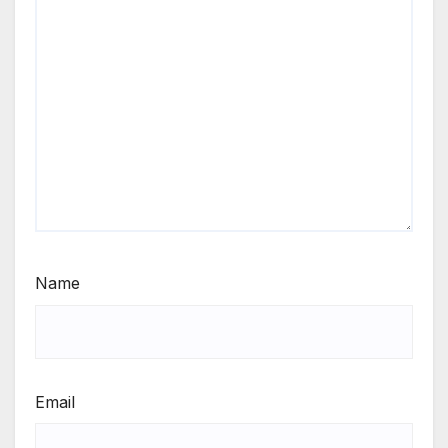
Name
Email