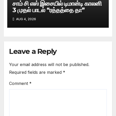
சாம் சி எஸ் இசையில் டிமான்டி காலனி
3 முதல் பாடல் “ரத்தத்தை தா”
AUG 4, 2026
Leave a Reply
Your email address will not be published.
Required fields are marked
*
Comment
*