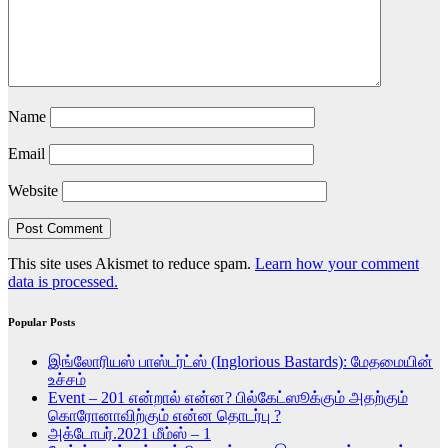
Name
Email
Website
This site uses Akismet to reduce spam.
Learn how your comment
data is processed.
Popular Posts
இங்லோரியஸ் பாஸ்டர்ட்ஸ் (Inglorious Bastards): மேதமையின்
உச்சம்
Event – 201 என்றால் என்ன? பில்கேட்ஸூக்கும் அதற்கும்
கொரோனாவிற்கும் என்ன தொடர்பு ?
அக்டோபர்.2021 மீம்ஸ் – 1