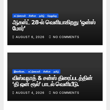
கட்டுரைகள்
சினிமா
தமிழ்
தெலுங்கு
ஆகஸ்ட் 28-ல் வெளியாகிறது ‘ஒன்ஸ்
மோர்’
AUGUST 6, 2026
NO COMMENTS
இசைமேடை
கட்டுரைகள்
சினிமா
தமிழ்
விஸ்வநாத் & சன்ஸ் திரைப்படத்தின்
‘தி ஒன் ரூல்’ பாடல் வெளியீடு.
AUGUST 4, 2026
NO COMMENTS