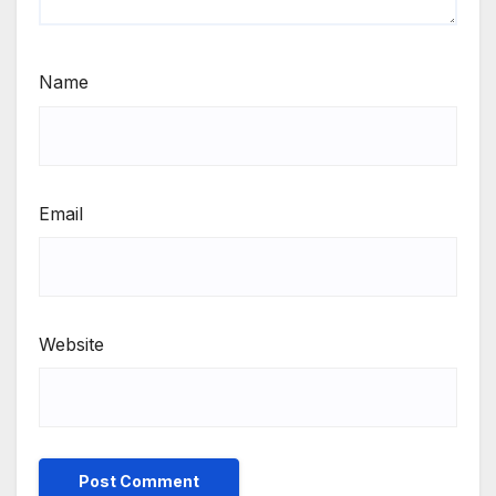
Name
Email
Website