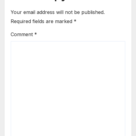
Your email address will not be published.
Required fields are marked
*
Comment
*