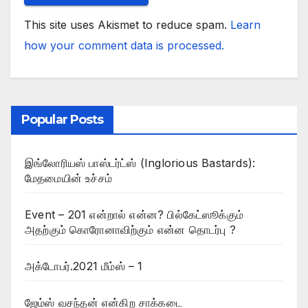
This site uses Akismet to reduce spam.
Learn
how your comment data is processed.
Popular Posts
இங்லோரியஸ் பாஸ்டர்ட்ஸ் (Inglorious Bastards):
மேதமையின் உச்சம்
Event – 201 என்றால் என்ன? பில்கேட்ஸூக்கும்
அதற்கும் கொரோனாவிற்கும் என்ன தொடர்பு ?
அக்டோபர்.2021 மீம்ஸ் – 1
ஜேம்ஸ் வசந்தன் என்கிற சாக்கடை