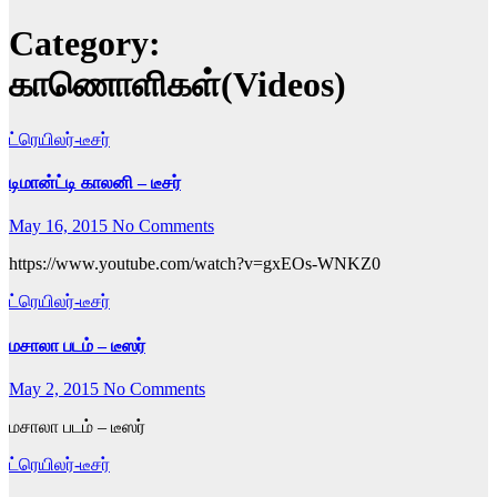
Category:
காணொளிகள்(Videos)
ட்ரெயிலர்-டீசர்
டிமான்ட்டி காலனி – டீசர்
May 16, 2015
No Comments
https://www.youtube.com/watch?v=gxEOs-WNKZ0
ட்ரெயிலர்-டீசர்
மசாலா படம் – டீஸர்
May 2, 2015
No Comments
மசாலா படம் – டீஸர்
ட்ரெயிலர்-டீசர்