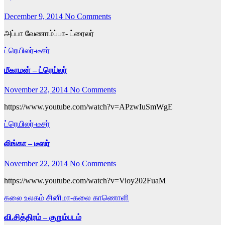
December 9, 2014
No Comments
அப்பா வேணாம்ப்பா- ட்ரைலர்
ட்ரெயிலர்-டீசர்
மீகாமன் – ட்ரெய்லர்
November 22, 2014
No Comments
https://www.youtube.com/watch?v=APzwIuSmWgE
ட்ரெயிலர்-டீசர்
லிங்கா – டீஸர்
November 22, 2014
No Comments
https://www.youtube.com/watch?v=Vioy202FuaM
கலை உலகம்
சினிமா-கலை காணொளி
வி.சித்திரம் – குறும்படம்