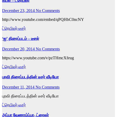
கயல் – ட்ரெய்லர்
December 23, 2014
No Comments
http://www.youtube.com/embed/qPQHbC0ncNY
ட்ரெயிலர்-டீசர்
‘ஐ’ திரைப்படம் – டீஸர்
December 20, 2014
No Comments
https://www.youtube.com/v/pzTHmcXfeug
ட்ரெயிலர்-டீசர்
புரவி திரைப்படத்தின் டீசர் வீடியோ
December 11, 2014
No Comments
புரவி திரைப்படத்தின் டீசர் வீடியோ
ட்ரெயிலர்-டீசர்
அப்பா வேணாம்ப்பா- ட்ரைலர்