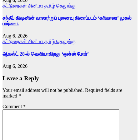
Aug 6, 2026
கட்டுரைகள்
சினிமா
தமிழ்
தெலுங்கு
சந்தீப் கிஷனின் வரலாற்றுப் புனைவு திரைப்படம் ‘கரிகாலா’ முதல்
பார்வை.
Aug 6, 2026
கட்டுரைகள்
சினிமா
தமிழ்
தெலுங்கு
ஆகஸ்ட் 28-ல் வெளியாகிறது ‘ஒன்ஸ் மோர்’
Aug 6, 2026
Leave a Reply
Your email address will not be published.
Required fields are
marked
*
Comment
*