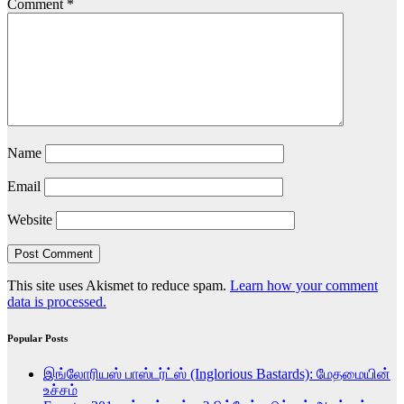
Comment
*
Name
Email
Website
This site uses Akismet to reduce spam.
Learn how your comment
data is processed.
Popular Posts
இங்லோரியஸ் பாஸ்டர்ட்ஸ் (Inglorious Bastards): மேதமையின்
உச்சம்