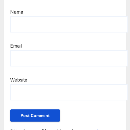
Name
Email
Website