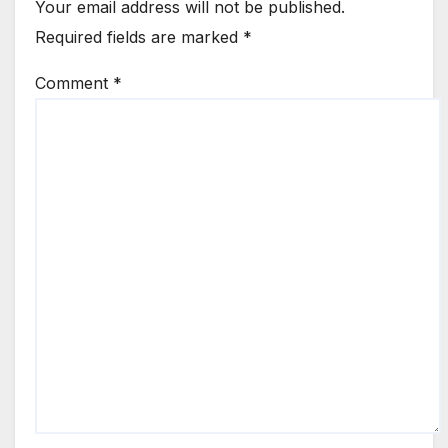
Your email address will not be published.
Required fields are marked
*
Comment
*