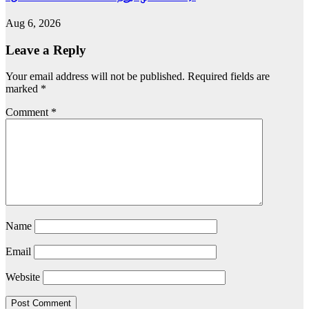
Aug 6, 2026
Leave a Reply
Your email address will not be published.
Required fields are
marked
*
Comment
*
Name
Email
Website