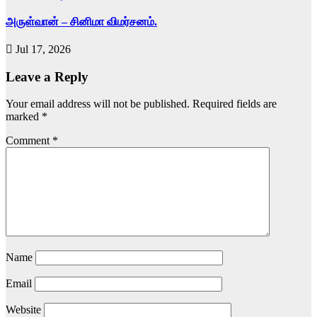
அருள்வான் – சினிமா விமர்சனம்.
Jul 17, 2026
Leave a Reply
Your email address will not be published.
Required fields are
marked
*
Comment
*
Name
Email
Website