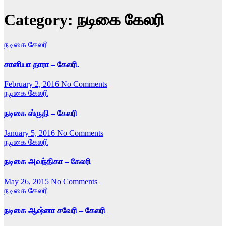
Category:
நடிகை கேலரி
நடிகை கேலரி
சானியா தாரா – கேலரி.
February 2, 2016
No Comments
நடிகை கேலரி
நடிகை ஸ்ருதி – கேலரி
January 5, 2016
No Comments
நடிகை கேலரி
நடிகை அவந்திகா – கேலரி
May 26, 2015
No Comments
நடிகை கேலரி
நடிகை ஆஷ்னா சவேரி – கேலரி