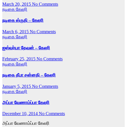
March 20, 2015
No Comments
நடிகை கேலரி
நடிகை ஸ்ருதி – கேலரி
March 6, 2015
No Comments
நடிகை கேலரி
ஐஸ்வர்யா தேவன் – கேலரி
February 25, 2015
No Comments
நடிகை கேலரி
நடிகை தீபா சன்னதி – கேலரி
January 5, 2015
No Comments
நடிகை கேலரி
அப்பா வேணாம்ப்பா கேலரி
December 10, 2014
No Comments
அப்பா வேணாம்ப்பா கேலரி