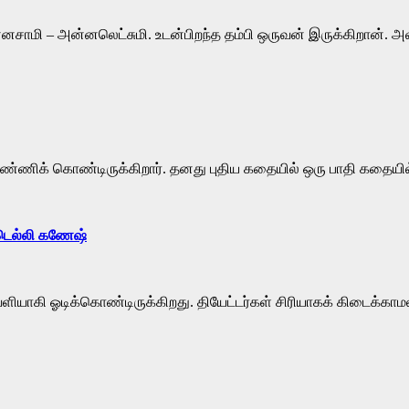
னசாமி – அன்னலெட்சுமி. உடன்பிறந்த தம்பி ஒருவன் இருக்கிறான்.
ணிக் கொண்டிருக்கிறார். தனது புதிய கதையில் ஒரு பாதி கதையில் 
 டெல்லி கணேஷ்
ளியாகி ஓடிக்கொண்டிருக்கிறது. தியேட்டர்கள் சிரியாகக் கிடைக்காமல