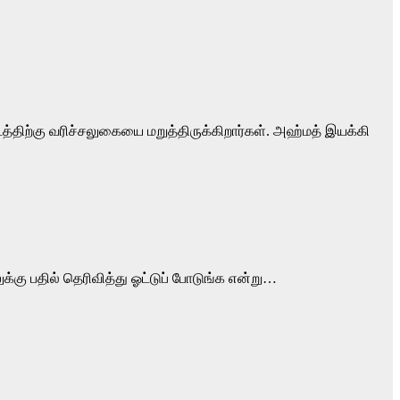
த்திற்கு வரிச்சலுகையை மறுத்திருக்கிறார்கள். அஹ்மத் இயக்கி
கு பதில் தெரிவித்து ஓட்டுப் போடுங்க என்று…