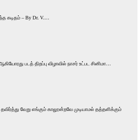
்த கடிதம் – By Dr. V.…
ஆகியோரது படத் திறப்பு விழாவில் நாசர் உட்பட சினிமா…
 தவிர்த்து வேறு எங்கும் காலூன்றவே முடியாமல் தத்தளிக்கும்